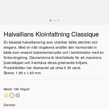
Halvallians Kloinfattning Classique
En klassisk halvalliansring som utstrålar tidlös skönhet och
elegans. Med en nätt ringskena smälter den harmoniskt in
både som ensamt statementsmycke och i kombination med en
förlovningsring. Diamanterna är kloinfattade för att maximera
ljusinsläppet och framhäva deras gnistrande briljans.
Produktbilden har diamanter på cirka 0.35 carat.
Skena: 1.80 x 1.60 mm.
Metall: 18K Vitguld
Diamant