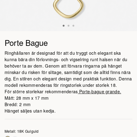
Porte Bague
Ringhållaren är designad för att du tryggt och elegant ska
kunna bära din förlovnings- och vigselring runt halsen när du
behöver ta av dem. Genom att förvara ringarna på hänget
minskar du risken för slitage, samtidigt som de alltid finns nära
dig. En stilren och elegant design med praktisk funktion. Denna
modell rekommenderas för ringstorlek under storlek 18.
För större storlekar rekommenderas
Porte-bague grande.
Mått: 28 mm x 17 mm
Bredd: 2 mm
Hänget säljes utan kedja.
Metall: 18K Gulguld